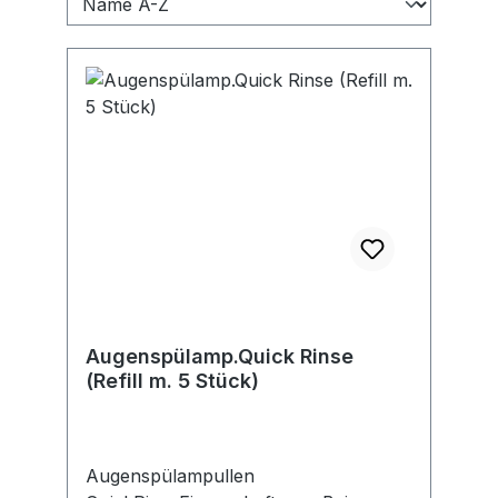
Augenspülamp.Quick Rinse
(Refill m. 5 Stück)
Augenspülampullen