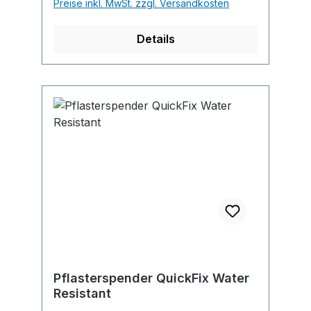
Preise inkl. MwSt. zzgl. Versandkosten
Details
Pflasterspender QuickFix Water
Resistant