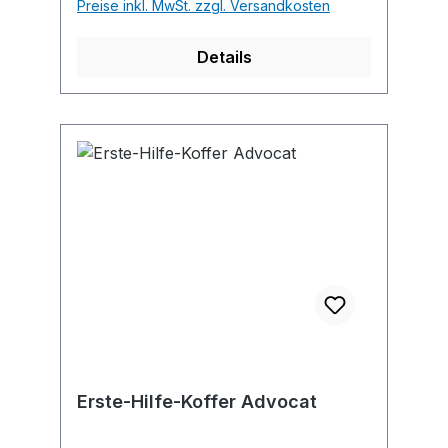
Preise inkl. MwSt. zzgl. Versandkosten
Details
Erste-Hilfe-Koffer Advocat