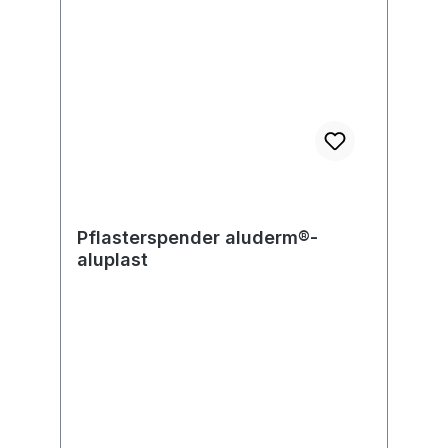
Pflasterspender aluderm®-
aluplast