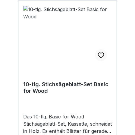
10-tlg. Stichsägeblatt-Set Basic
for Wood
Das 10-tlg. Basic for Wood
Stichsägeblatt-Set, Kassette, schneidet
in Holz. Es enthält Blätter für gerade