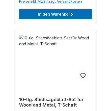
Preise inkl. MwSt. zzgl. Versandkosten
In den Warenkorb
10-tlg. Stichsägeblatt-Set für
Wood and Metal, T-Schaft