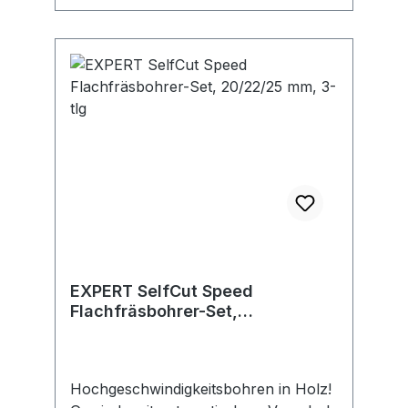
EXPERT SelfCut Speed
Flachfräsbohrer-Set,
20/22/25 mm, 3-tlg
Hochgeschwindigkeitsbohren in Holz!