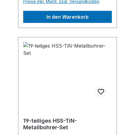
Preise inkl. MwSt. zzgl. Versandkosten
In den Warenkorb
19-teiliges HSS-TiN-
Metallbohrer-Set