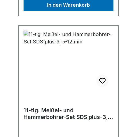
In den Warenkorb
11-tlg. Meißel- und
Hammerbohrer-Set SDS plus-3,
5-12 mm