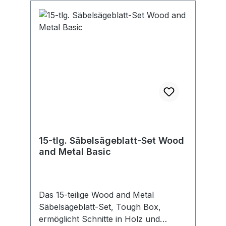
15-tlg. Säbelsägeblatt-Set Wood
and Metal Basic
Das 15-teilige Wood and Metal
Säbelsägeblatt-Set, Tough Box,
ermöglicht Schnitte in Holz und