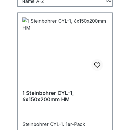
1 Steinbohrer CYL-1,
6x150x200mm HM
Steinbohrer CYL-1. 1er-Pack