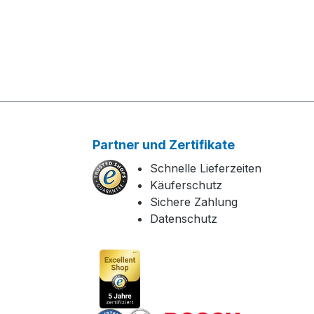
Partner und Zertifikate
Schnelle Lieferzeiten
Käuferschutz
Sichere Zahlung
Datenschutz