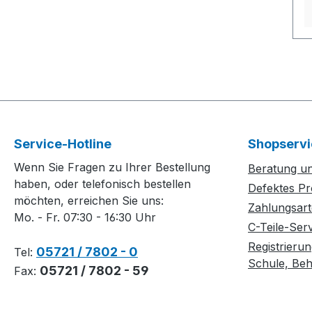
Service-Hotline
Shopservi
Wenn Sie Fragen zu Ihrer Bestellung
Beratung un
haben, oder telefonisch bestellen
Defektes Pr
möchten, erreichen Sie uns:
Zahlungsar
Mo. - Fr. 07:30 - 16:30 Uhr
C-Teile-Ser
Registrierun
05721 / 7802 - 0
Tel:
Schule, Behö
05721 / 7802 - 59
Fax: