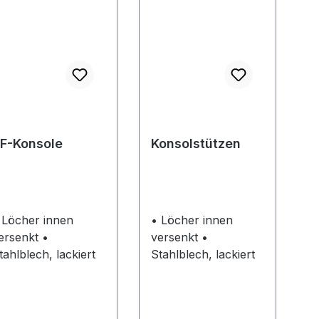
F-Konsole
Konsolstützen
 Löcher innen
• Löcher innen
ersenkt •
versenkt •
tahlblech, lackiert
Stahlblech, lackiert