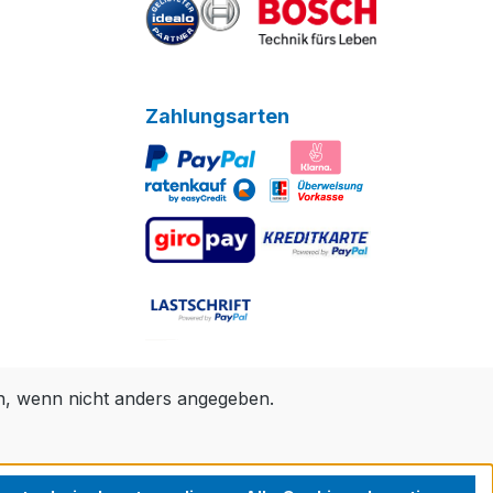
Zahlungsarten
 wenn nicht anders angegeben.