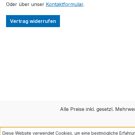
Oder über unser
Kontaktformular
.
Vertrag widerrufen
Alle Preise inkl. gesetzl. Mehrwe
Diese Website verwendet Cookies, um eine bestmögliche Erfahru