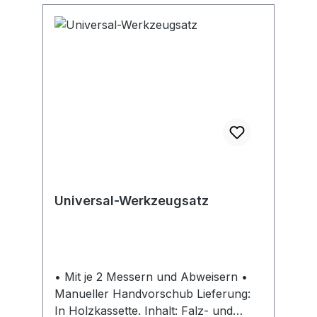
Universal-Werkzeugsatz
• Mit je 2 Messern und Abweisern •
Manueller Handvorschub Lieferung:
In Holzkassette. Inhalt: Falz- und