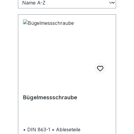
Bügelmessschraube
• DIN 863-1 • Ableseteile