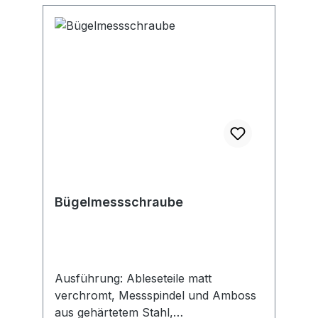
Bügelmessschraube
Ausführung: Ableseteile matt
verchromt, Messspindel und Amboss
aus gehärtetem Stahl,