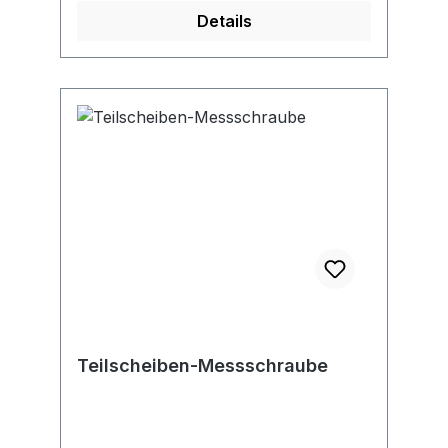
Details
Teilscheiben-Messschraube