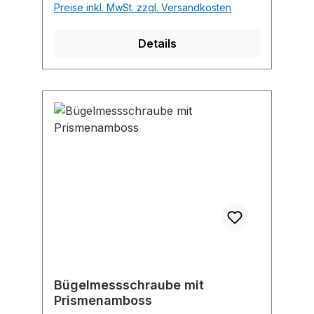
Preise inkl. MwSt. zzgl. Versandkosten
Details
Bügelmessschraube mit
Prismenamboss