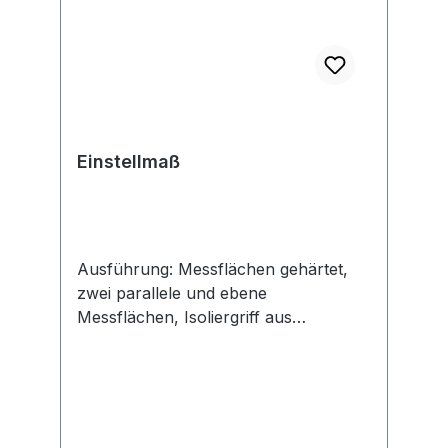
Einstellmaß
Ausführung: Messflächen gehärtet,
zwei parallele und ebene
Messflächen, Isoliergriff aus
Kunststoff.