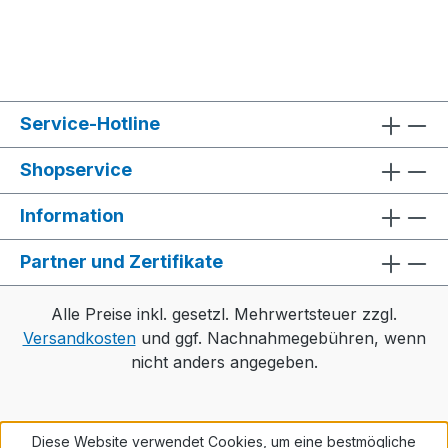
Service-Hotline
Shopservice
Information
Partner und Zertifikate
Alle Preise inkl. gesetzl. Mehrwertsteuer zzgl.
Versandkosten
und ggf. Nachnahmegebühren, wenn
nicht anders angegeben.
Diese Website verwendet Cookies, um eine bestmögliche