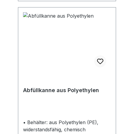
Abfüllkanne aus Polyethylen
• Behälter: aus Polyethylen (PE),
widerstandsfähig, chemisch