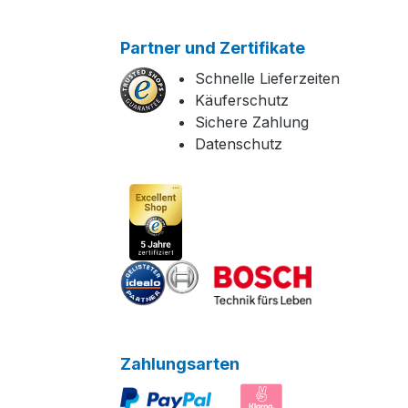
Partner und Zertifikate
Schnelle Lieferzeiten
Käuferschutz
Sichere Zahlung
Datenschutz
Zahlungsarten