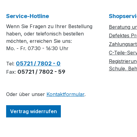
Service-Hotline
Shopservi
Wenn Sie Fragen zu Ihrer Bestellung
Beratung un
haben, oder telefonisch bestellen
Defektes Pr
möchten, erreichen Sie uns:
Zahlungsar
Mo. - Fr. 07:30 - 16:30 Uhr
C-Teile-Ser
Registrierun
05721 / 7802 - 0
Tel:
Schule, Behö
05721 / 7802 - 59
Fax:
Oder über unser
Kontaktformular
.
Vertrag widerrufen