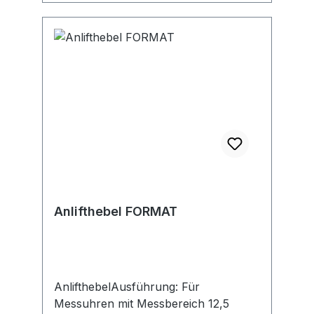
Anlifthebel FORMAT
AnlifthebelAusführung: Für
Messuhren mit Messbereich 12,5