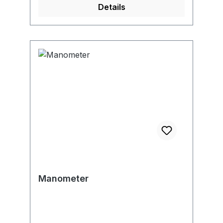
Details
Manometer