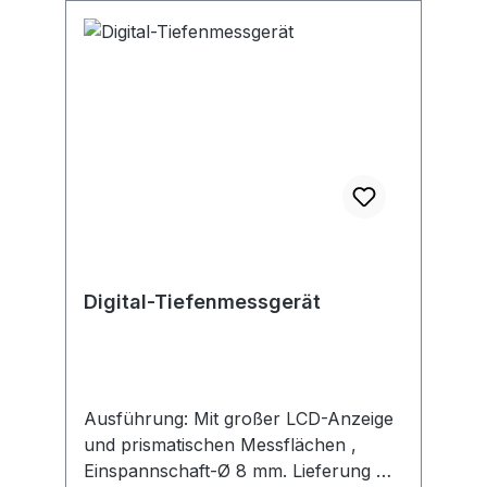
Digital-Tiefenmessgerät
Ausführung: Mit großer LCD-Anzeige
und prismatischen Messflächen ,
Einspannschaft-Ø 8 mm. Lieferung mit