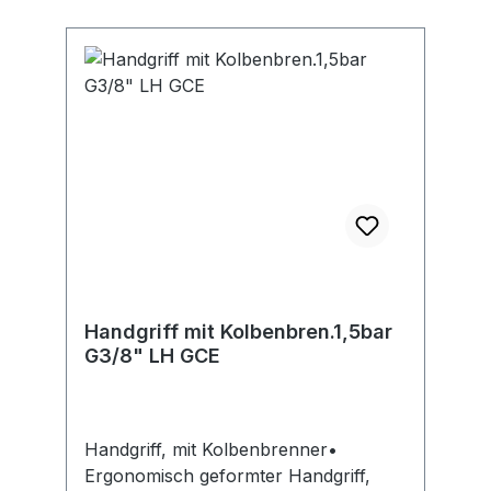
Handgriff mit Kolbenbren.1,5bar
G3/8" LH GCE
Handgriff, mit Kolbenbrenner•
Ergonomisch geformter Handgriff,