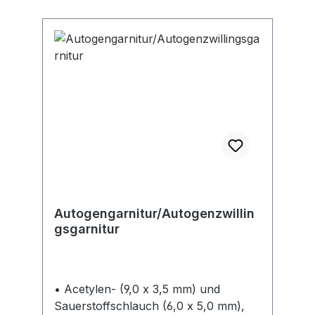
Autogengarnitur/Autogenzwillin
gsgarnitur
• Acetylen- (9,0 x 3,5 mm) und
Sauerstoffschlauch (6,0 x 5,0 mm),