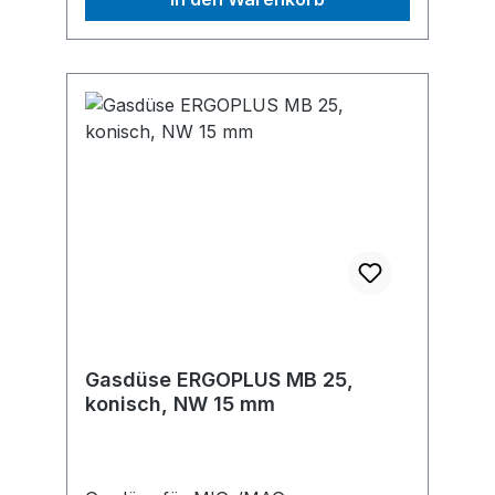
Gasdüse ERGOPLUS MB 25,
konisch, NW 15 mm