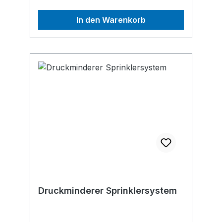
In den Warenkorb
Druckminderer Sprinklersystem