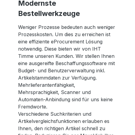
Modernste
Bestellwerkzeuge
Weniger Prozesse bedeuten auch weniger
Prozesskosten. Um dies zu erreichen ist
eine effiziente eProcurement Lösung
notwendig. Diese bieten wir von IHT
Timme unseren Kunden. Wir stellen Ihnen
eine ausgereifte Beschaffungssoftware mit
Budget- und Benutzerverwaltung inkl.
Artikelstammdaten zur Verfügung.
Mehrlieferantenfähigkeit,
Mehrsprachigkeit, Scanner und
Automaten-Anbindung sind für uns keine
Fremdworte.
Verschiedene Suchkriterien und
Artikelvergleichsfunktionen erlauben es
Ihnen, den richtigen Artikel schnell zu