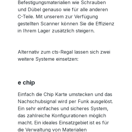
Befestigungsmaterialien wie Schrauben
und Dübel genauso wie für alle anderen
C-Teile. Mit unserem zur Verfügung
gestellten Scanner können Sie die Effizienz
in Ihrem Lager zusätzlich steigern.
Alternativ zum cts-Regal lassen sich zwei
weitere Systeme einsetzen:
e chip
Einfach die Chip Karte umstecken und das
Nachschubsignal wird per Funk ausgelöst.
Ein sehr einfaches und sicheres System,
das zahlreiche Konfigurationen möglich
macht. Ein ideales Einsatzgebiet ist es für
die Verwaltung von Materialien