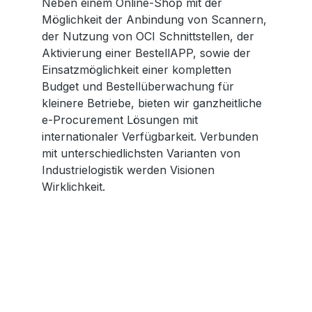
Neben einem Online-Shop mit der
Möglichkeit der Anbindung von Scannern,
der Nutzung von OCI Schnittstellen, der
Aktivierung einer BestellAPP, sowie der
Einsatzmöglichkeit einer kompletten
Budget und Bestellüberwachung für
kleinere Betriebe, bieten wir ganzheitliche
e-Procurement Lösungen mit
internationaler Verfügbarkeit. Verbunden
mit unterschiedlichsten Varianten von
Industrielogistik werden Visionen
Wirklichkeit.