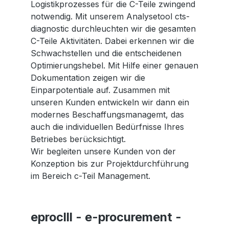
Logistikprozesses für die C-Teile zwingend
notwendig. Mit unserem Analysetool cts-
diagnostic durchleuchten wir die gesamten
C-Teile Aktivitäten. Dabei erkennen wir die
Schwachstellen und die entscheidenen
Optimierungshebel. Mit Hilfe einer genauen
Dokumentation zeigen wir die
Einparpotentiale auf. Zusammen mit
unseren Kunden entwickeln wir dann ein
modernes Beschaffungsmanagemt, das
auch die individuellen Bedürfnisse Ihres
Betriebes berücksichtigt.
Wir begleiten unsere Kunden von der
Konzeption bis zur Projektdurchführung
im Bereich c-Teil Management.
eproclll - e-procurement -