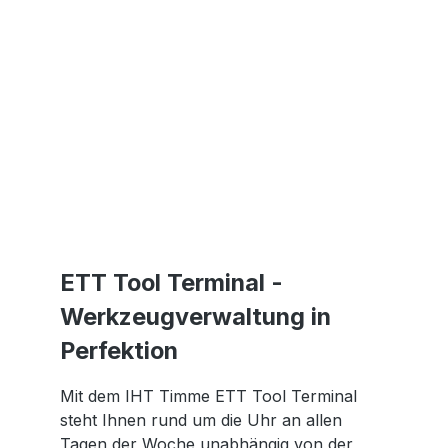
ETT Tool Terminal -
Werkzeugverwaltung in
Perfektion
Mit dem IHT Timme ETT Tool Terminal
steht Ihnen rund um die Uhr an allen
Tagen der Woche unabhängig von der