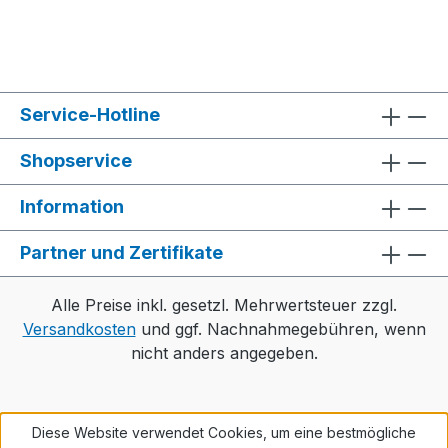
Service-Hotline
Shopservice
Information
Partner und Zertifikate
Alle Preise inkl. gesetzl. Mehrwertsteuer zzgl.
Versandkosten
und ggf. Nachnahmegebühren, wenn
nicht anders angegeben.
Diese Website verwendet Cookies, um eine bestmögliche