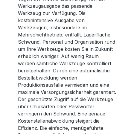
Werkzeugausgabe das passende
Werkzeug zur Verfügung. Die
kostenintensive Ausgabe von
Werkzeugen, insbesondere im
Mehrschichtbetrieb, entfällt. Lagerfläche,
Schwund, Personal und Organisation rund
um Ihre Werkzeuge kosten Sie in Zukunft
erheblich weniger. Auf wenig Raum
werden sämtliche Werkzeuge kontrolliert
bereitgehalten. Durch eine automatische
Bestellabwicklung werden
Produktionsausfälle vermieden und eine
maximale Versorgungssicherheit garantiert.
Der geschützte Zugriff auf die Werkzeuge
über Chipkarten oder Passwörter
verringern den Schwund. Eine genaue
Kostenstellenabwicklung steigert die
Effizienz. Die einfache, menügeführte