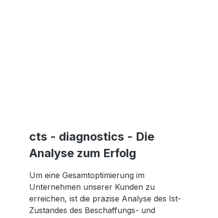
cts - diagnostics - Die
Analyse zum Erfolg
Um eine Gesamtoptimierung im
Unternehmen unserer Kunden zu
erreichen, ist die präzise Analyse des Ist-
Zustandes des Beschaffungs- und