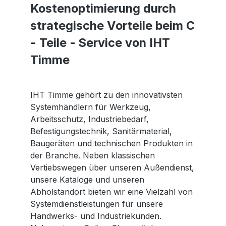
Kostenoptimierung durch
strategische Vorteile beim C
- Teile - Service von IHT
Timme
IHT Timme gehört zu den innovativsten
Systemhändlern für Werkzeug,
Arbeitsschutz, Industriebedarf,
Befestigungstechnik, Sanitärmaterial,
Baugeräten und technischen Produkten in
der Branche. Neben klassischen
Vertiebswegen über unseren Außendienst,
unsere Kataloge und unseren
Abholstandort bieten wir eine Vielzahl von
Systemdienstleistungen für unsere
Handwerks- und Industriekunden.