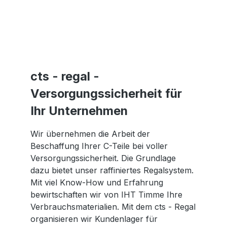
cts - regal -
Versorgungssicherheit für
Ihr Unternehmen
Wir übernehmen die Arbeit der
Beschaffung Ihrer C-Teile bei voller
Versorgungssicherheit. Die Grundlage
dazu bietet unser raffiniertes Regalsystem.
Mit viel Know-How und Erfahrung
bewirtschaften wir von IHT Timme Ihre
Verbrauchsmaterialien. Mit dem cts - Regal
organisieren wir Kundenlager für