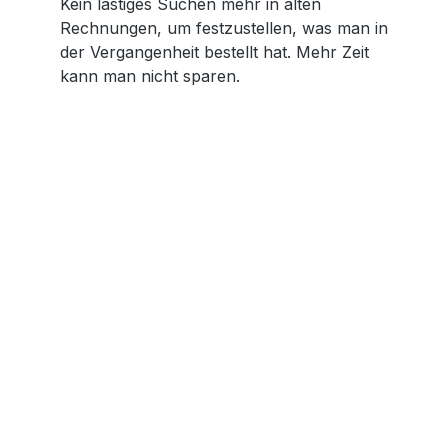
Kein lästiges Suchen mehr in alten
Rechnungen, um festzustellen, was man in
der Vergangenheit bestellt hat. Mehr Zeit
kann man nicht sparen.