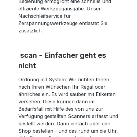
Bedienung ermöglicht eine schnelle und
effiziente Werkzeugausgabe. Unser
Nachschleifservice für
Zerspannungswerkzeuge entlastet Sie
zusätzlich.
scan - Einfacher geht es
nicht
Ordnung mit System: Wir richten Ihnen
nach Ihren Wünschen Ihr Regal oder
ähnliches ein. Es wird sauber mit Etiketten
versehen. Diese können dann im
Bedarfsfall mit Hilfe des von uns zur
Verfügung gestellten Scanners erfasst und
bestellt werden. Dann einfach über den
Shop bestellen - und das rund um die Uhr.