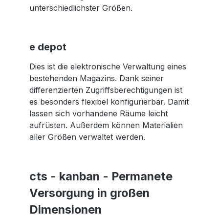
unterschiedlichster Größen.
e depot
Dies ist die elektronische Verwaltung eines
bestehenden Magazins. Dank seiner
differenzierten Zugriffsberechtigungen ist
es besonders flexibel konfigurierbar. Damit
lassen sich vorhandene Räume leicht
aufrüsten. Außerdem können Materialien
aller Größen verwaltet werden.
cts - kanban - Permanete
Versorgung in großen
Dimensionen