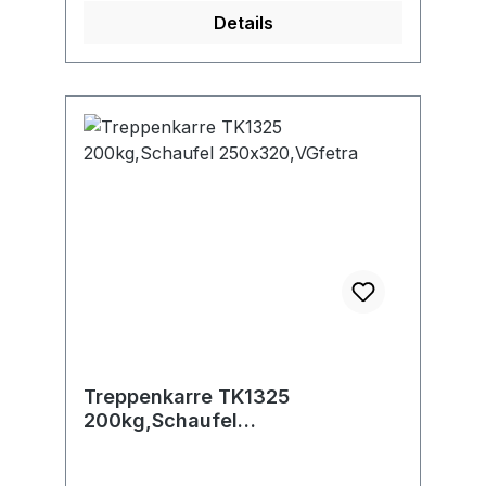
Details
Treppenkarre TK1325
200kg,Schaufel
250x320,VGfetra