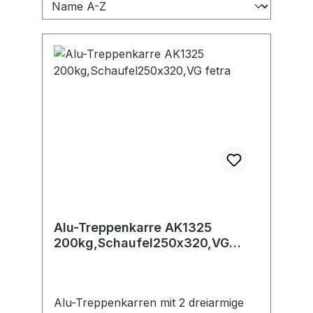
Alu-Treppenkarre AK1325
200kg,Schaufel250x320,VG
fetra
Alu-Treppenkarren mit 2 dreiarmige