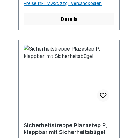
Preise inkl. MwSt. zzgl. Versandkosten
Details
Sicherheitstreppe Plazastep P,
klappbar mit Sicherheitsbügel