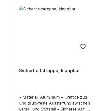
Sicherheitstreppe, klappbar
• Material: Aluminium • Kräftige zug-
und druckfeste Aussteifung zwischen
Leiter- und Stützteil • Sicherer Auf-