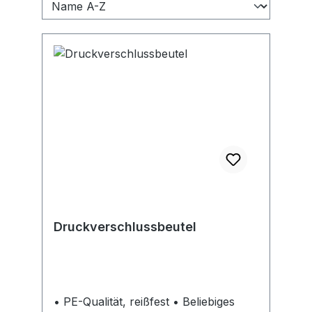
Druckverschlussbeutel
• PE-Qualität, reißfest • Beliebiges