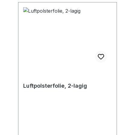
Luftpolsterfolie, 2-lagig