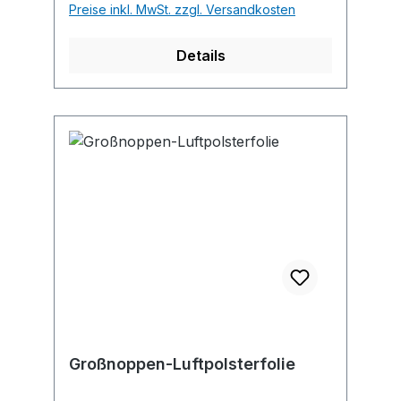
Preise inkl. MwSt. zzgl. Versandkosten
Details
Großnoppen-Luftpolsterfolie