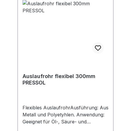
Auslaufrohr flexibel 300mm
PRESSOL
Flexibles AuslaufrohrAusführung: Aus
Metall und Polyetyhlen. Anwendung:
Geeignet für Öl-, Säure- und
Kraftstoffe.Hersteller: Pressol