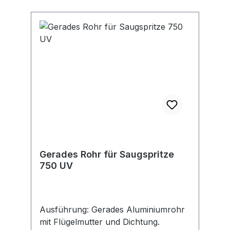
Gerades Rohr für Saugspritze
750 UV
Ausführung: Gerades Aluminiumrohr
mit Flügelmutter und Dichtung.