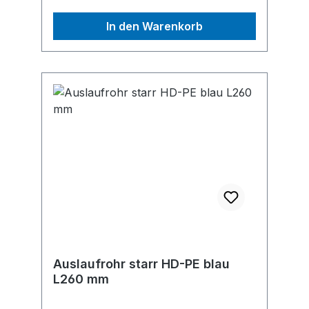
In den Warenkorb
Auslaufrohr starr HD-PE blau
L260 mm