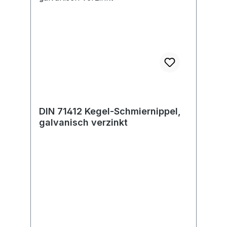
DIN 71412 Kegel-Schmiernippel,
galvanisch verzinkt