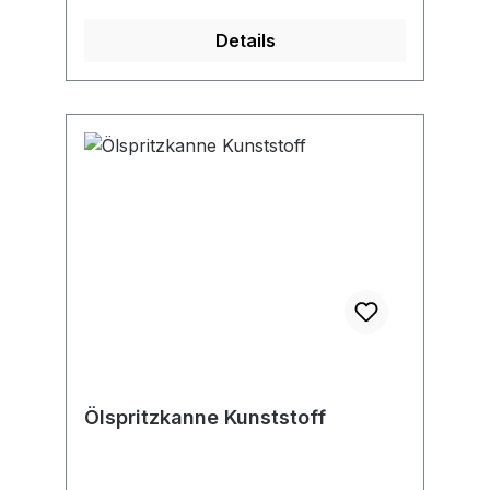
Details
Ölspritzkanne Kunststoff