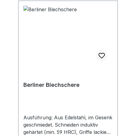
Berliner Blechschere
Ausführung: Aus Edelstahl, im Gesenk
geschmiedet. Schneiden induktiv
gehärtet (min. 59 HRC), Griffe lackiert.