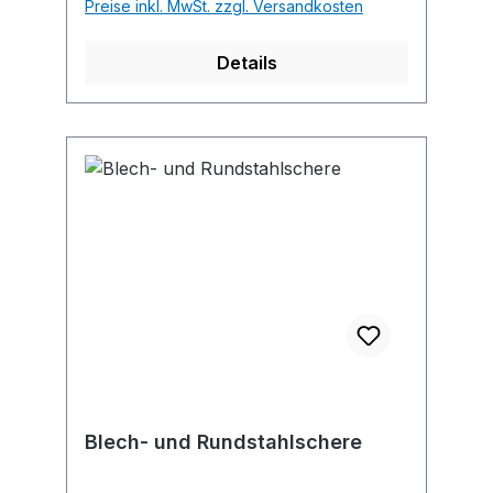
Preise inkl. MwSt. zzgl. Versandkosten
Details
Blech- und Rundstahlschere