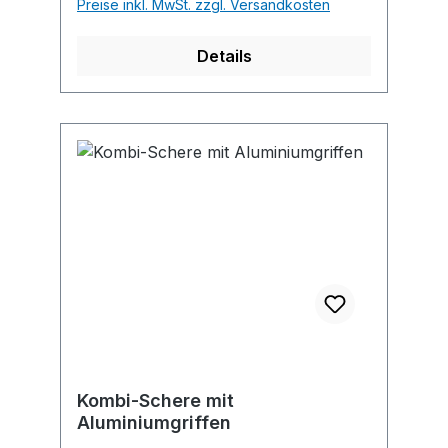
Preise inkl. MwSt. zzgl. Versandkosten
Details
Kombi-Schere mit
Aluminiumgriffen