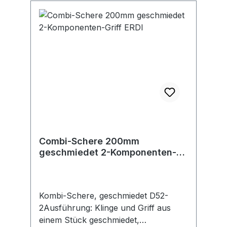
Combi-Schere 200mm
geschmiedet 2-Komponenten-
Griff ERDI
Kombi-Schere, geschmiedet D52-
2Ausführung: Klinge und Griff aus
einem Stück geschmiedet,