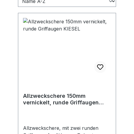
Allzweckschere 150mm
vernickelt, runde Griffaugen
KIESEL
Allzweckschere, mit zwei runden