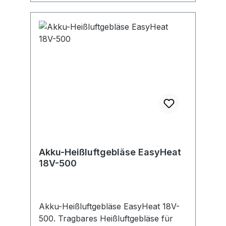
Akku-Heißluftgebläse EasyHeat
18V-500
Akku-Heißluftgebläse EasyHeat 18V-
500. Tragbares Heißluftgebläse für