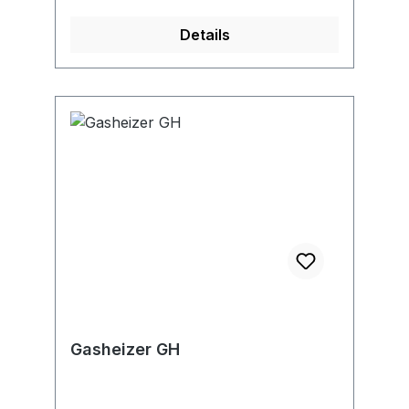
Details
Gasheizer GH