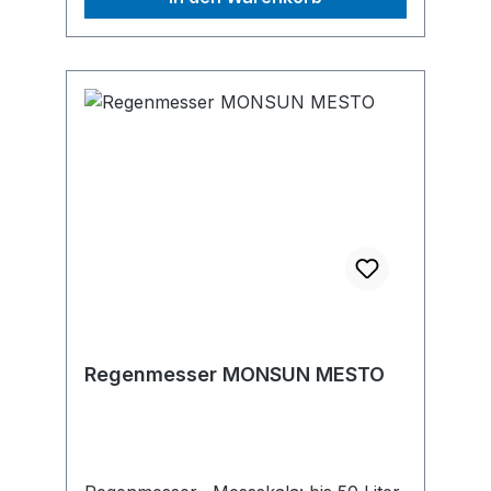
Regenmesser MONSUN MESTO