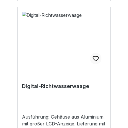
Digital-Richtwasserwaage
Ausführung: Gehäuse aus Aluminium,
mit großer LCD-Anzeige. Lieferung mit