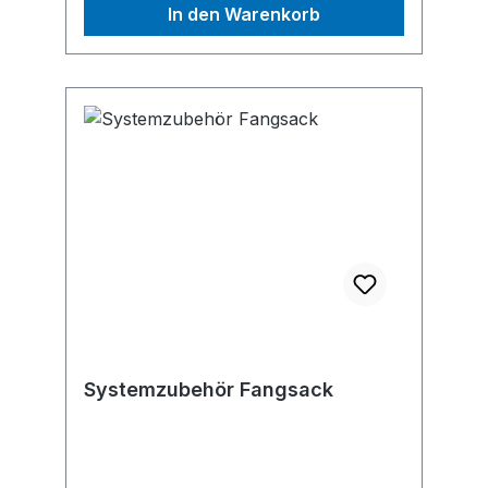
In den Warenkorb
Systemzubehör Fangsack