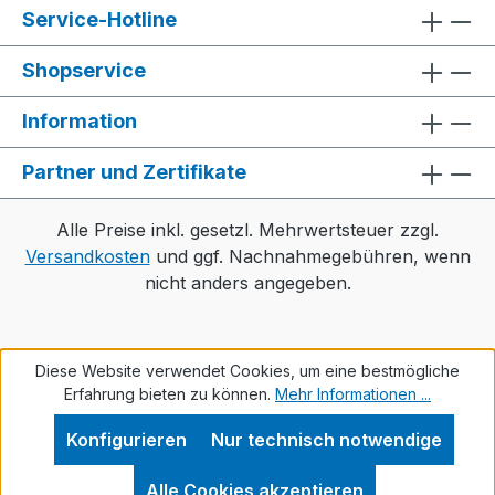
Service-Hotline
Shopservice
Information
Partner und Zertifikate
Alle Preise inkl. gesetzl. Mehrwertsteuer zzgl.
Versandkosten
und ggf. Nachnahmegebühren, wenn
nicht anders angegeben.
Diese Website verwendet Cookies, um eine bestmögliche
Erfahrung bieten zu können.
Mehr Informationen ...
Konfigurieren
Nur technisch notwendige
Alle Cookies akzeptieren