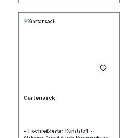
Gartensack
• Hochreißfester Kunststoff •