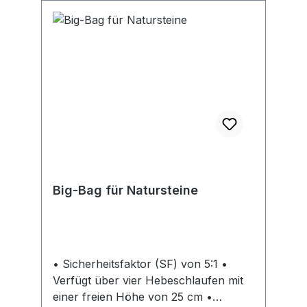
Big-Bag für Natursteine
• Sicherheitsfaktor (SF) von 5:1 •
Verfügt über vier Hebeschlaufen mit
einer freien Höhe von 25 cm •