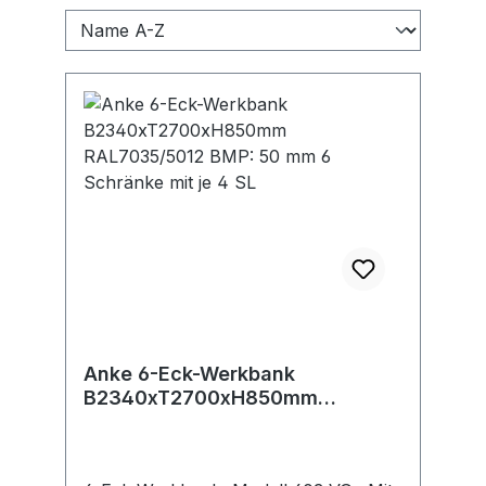
Anke 6-Eck-Werkbank
B2340xT2700xH850mm
RAL7035/5012 BMP: 50 mm 6
Schränke mit je 4 SL