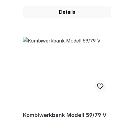
Details
Kombiwerkbank Modell 59/79 V