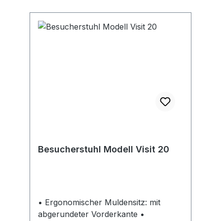
Besucherstuhl Modell Visit 20
• Ergonomischer Muldensitz: mit
abgerundeter Vorderkante •