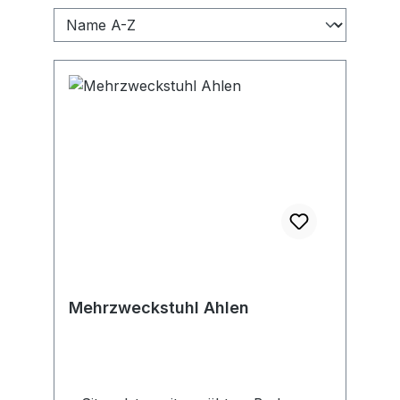
Mehrzweckstuhl Ahlen