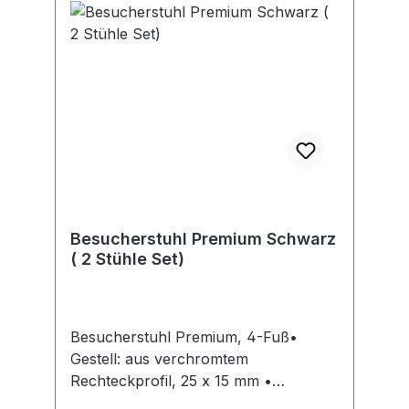
Besucherstuhl Premium Schwarz
( 2 Stühle Set)
Besucherstuhl Premium, 4-Fuß•
Gestell: aus verchromtem
Rechteckprofil, 25 x 15 mm •
Hochabriebfester und