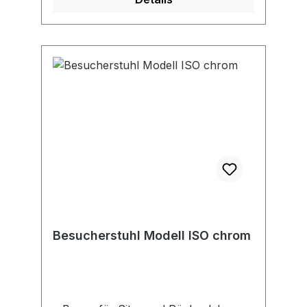
Besucherstuhl Modell ISO chrom