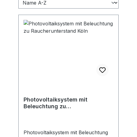
Photovoltaiksystem mit
Beleuchtung zu
Raucherunterstand Köln
Photovoltaiksystem mit Beleuchtung