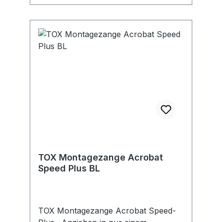
TOX Montagezange Acrobat
Speed Plus BL
TOX Montagezange Acrobat Speed-