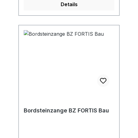
Details
Bordsteinzange BZ FORTIS Bau