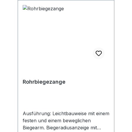
Rohrbiegezange
Ausführung: Leichtbauweise mit einem
festen und einem beweglichen
Biegearm. Biegeradiusanzeige mit