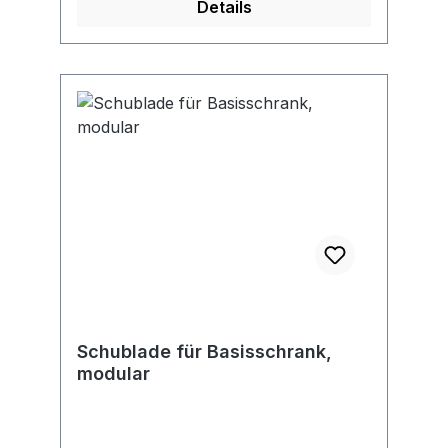
Details
Schublade für Basisschrank,
modular