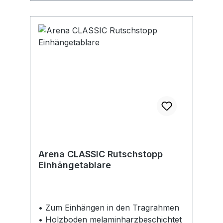
Arena CLASSIC Rutschstopp
Einhängetablare
• Zum Einhängen in den Tragrahmen
• Holzboden melaminharzbeschichtet