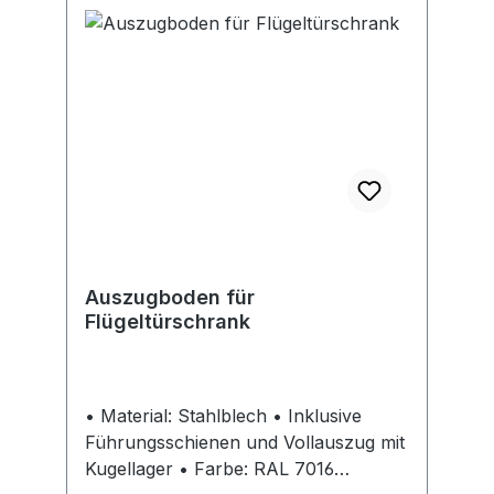
Auszugboden für
Flügeltürschrank
• Material: Stahlblech • Inklusive
Führungsschienen und Vollauszug mit
Kugellager • Farbe: RAL 7016