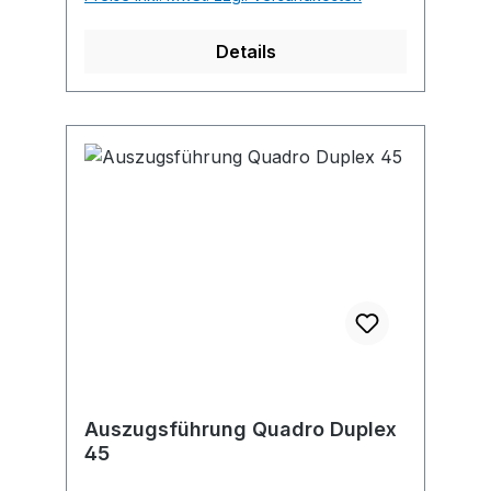
Details
Auszugsführung Quadro Duplex
45