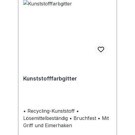
Kunststofffarbgitter
• Recycling-Kunststoff •
Lösemittelbeständig • Bruchfest • Mit
Griff und Eimerhaken