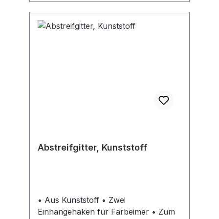
Abstreifgitter, Kunststoff
• Aus Kunststoff • Zwei
Einhängehaken für Farbeimer • Zum