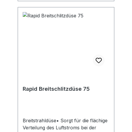
Rapid Breitschlitzdüse 75
Breitstrahldüse• Sorgt für die flächige
Verteilung des Luftstroms bei der