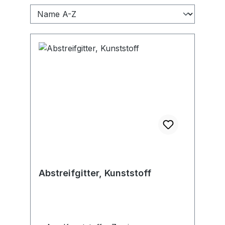
Abstreifgitter, Kunststoff