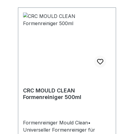
CRC MOULD CLEAN
Formenreiniger 500ml
Formenreiniger Mould Clean•
Universeller Formenreiniger für