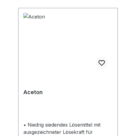
Aceton
• Niedrig siedendes Lösemittel mit
ausgezeichneter Lösekraft für