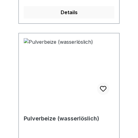
Details
Pulverbeize (wasserlöslich)