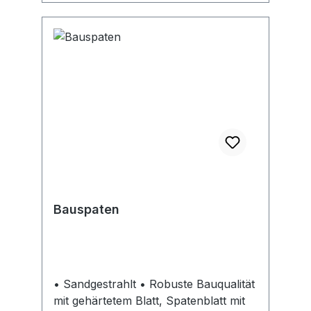
Bauspaten
• Sandgestrahlt • Robuste Bauqualität
mit gehärtetem Blatt, Spatenblatt mit