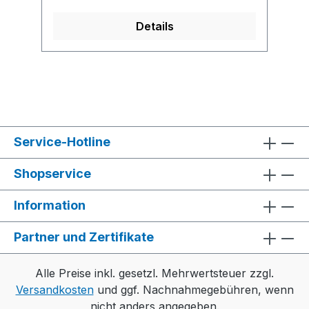
Details
Service-Hotline
Shopservice
Information
Partner und Zertifikate
Alle Preise inkl. gesetzl. Mehrwertsteuer zzgl.
Versandkosten
und ggf. Nachnahmegebühren, wenn
nicht anders angegeben.