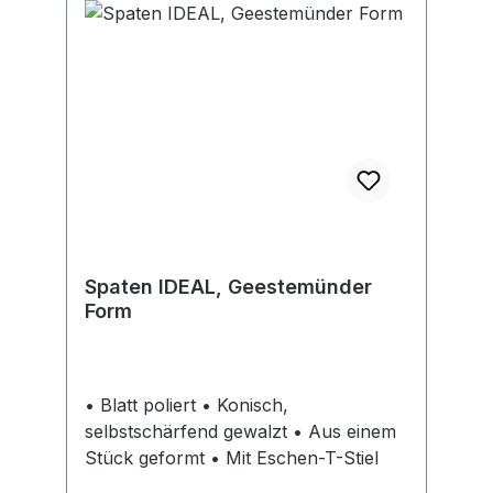
Spaten IDEAL, Geestemünder
Form
• Blatt poliert • Konisch,
selbstschärfend gewalzt • Aus einem
Stück geformt • Mit Eschen-T-Stiel