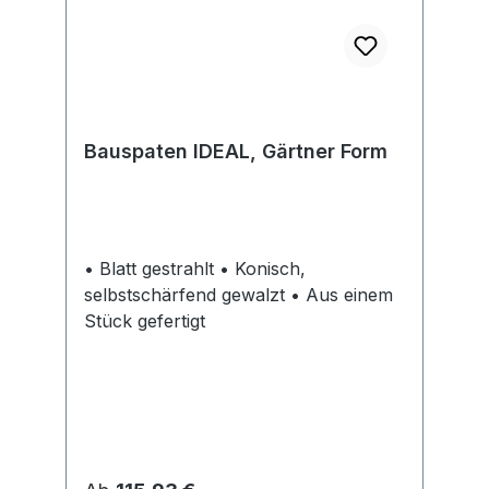
Bauspaten IDEAL, Gärtner Form
• Blatt gestrahlt • Konisch,
selbstschärfend gewalzt • Aus einem
Stück gefertigt