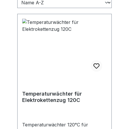
Temperaturwächter für
Elektrokettenzug 120C
Temperaturwächter 120°C für