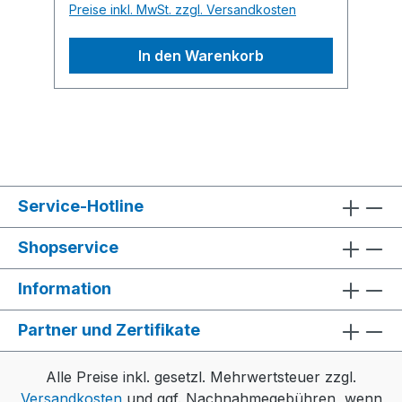
Preise inkl. MwSt. zzgl. Versandkosten
In den Warenkorb
Service-Hotline
Shopservice
Information
Partner und Zertifikate
Alle Preise inkl. gesetzl. Mehrwertsteuer zzgl.
Versandkosten
und ggf. Nachnahmegebühren, wenn