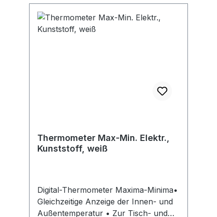
Thermometer Max-Min. Elektr.,
Kunststoff, weiß
Digital-Thermometer Maxima-Minima•
Gleichzeitige Anzeige der Innen- und
Außentemperatur • Zur Tisch- und