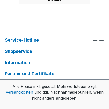
150 g/m²
Service-Hotline
Shopservice
Information
Partner und Zertifikate
Alle Preise inkl. gesetzl. Mehrwertsteuer zzgl.
Versandkosten
und ggf. Nachnahmegebühren, wenn
nicht anders angegeben.