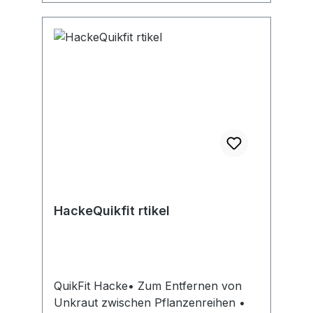
HackeQuikfit rtikel
QuikFit Hacke• Zum Entfernen von
Unkraut zwischen Pflanzenreihen •