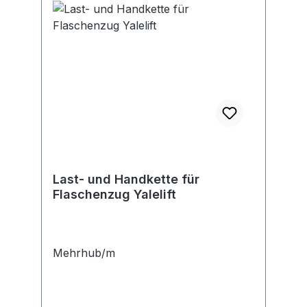
Last- und Handkette für
Flaschenzug Yalelift
Mehrhub/m