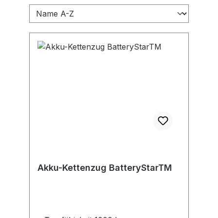
Akku-Kettenzug BatteryStarTM