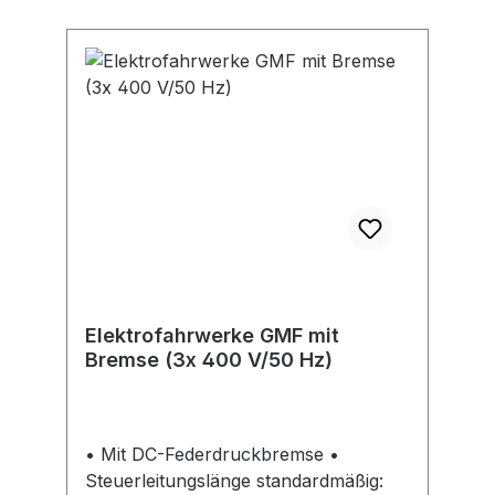
Elektrofahrwerke GMF mit
Bremse (3x 400 V/50 Hz)
• Mit DC-Federdruckbremse •
Steuerleitungslänge standardmäßig: