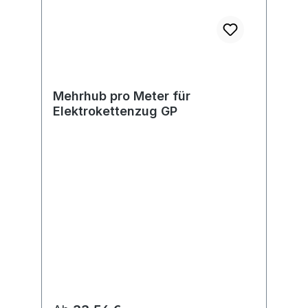
Mehrhub pro Meter für
Elektrokettenzug GP