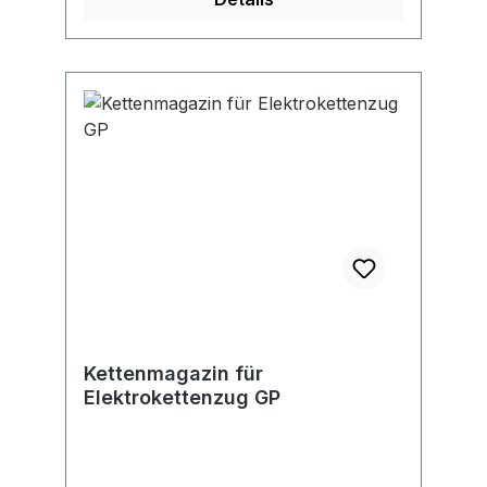
Kettenmagazin für
Elektrokettenzug GP