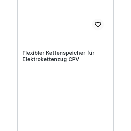
Flexibler Kettenspeicher für
Elektrokettenzug CPV