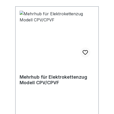
Mehrhub für Elektrokettenzug
Modell CPV/CPVF