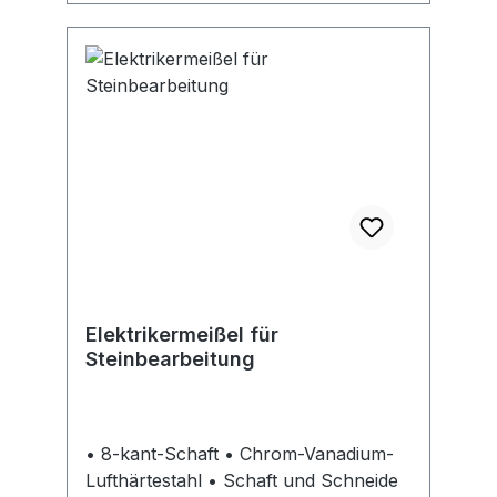
Elektrikermeißel für
Steinbearbeitung
• 8-kant-Schaft • Chrom-Vanadium-
Lufthärtestahl • Schaft und Schneide