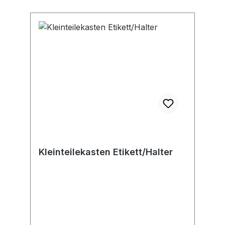
Kleinteilekasten Etikett/Halter