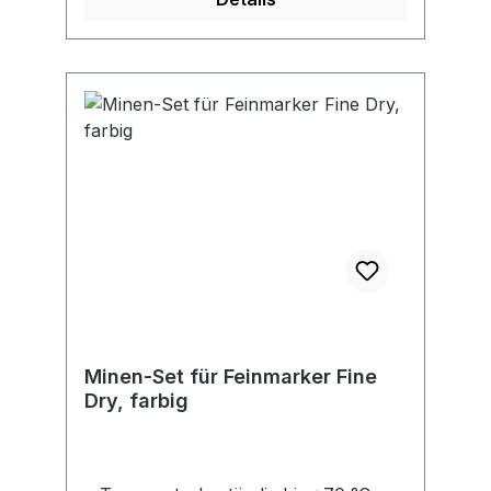
Minen-Set für Feinmarker Fine
Dry, farbig