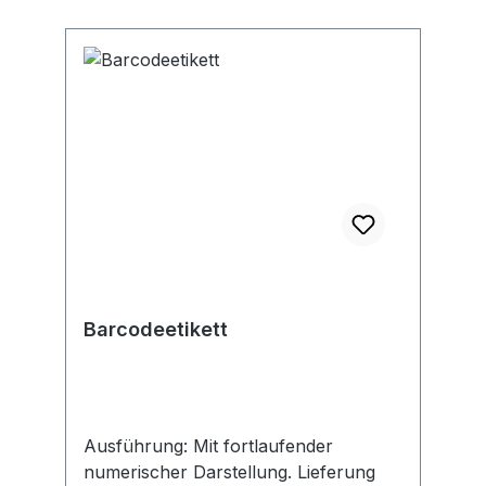
Barcodeetikett
Ausführung: Mit fortlaufender
numerischer Darstellung. Lieferung