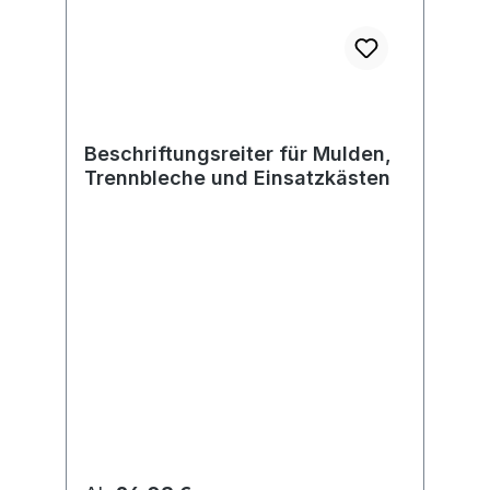
Beschriftungsreiter für Mulden,
Trennbleche und Einsatzkästen