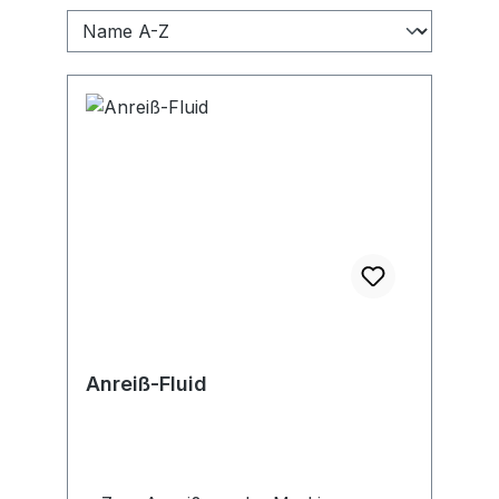
Anreiß-Fluid