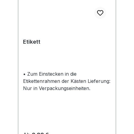
Etikett
• Zum Einstecken in die
Etikettenrahmen der Kästen Lieferung:
Nur in Verpackungseinheiten.