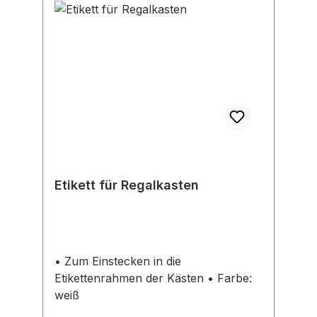
Etikett für Regalkasten
• Zum Einstecken in die
Etikettenrahmen der Kästen • Farbe:
weiß