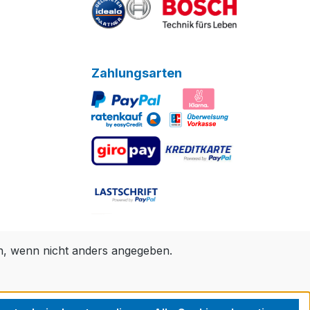
Zahlungsarten
 wenn nicht anders angegeben.