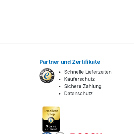
Partner und Zertifikate
Schnelle Lieferzeiten
Käuferschutz
Sichere Zahlung
Datenschutz