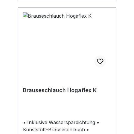
Brauseschlauch Hogaflex K
• Inklusive Wasserspardichtung •
Kunststoff-Brauseschlauch •