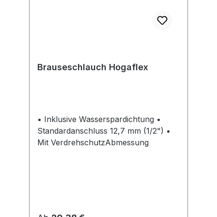
Brauseschlauch Hogaflex
• Inklusive Wasserspardichtung •
Standardanschluss 12,7 mm (1/2") •
Mit VerdrehschutzAbmessung