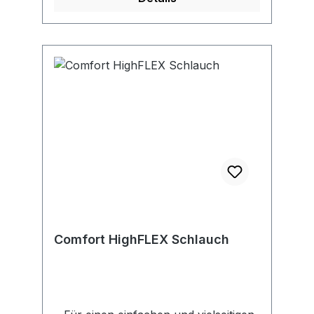
Comfort HighFLEX Schlauch