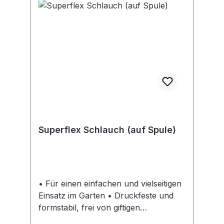
Superflex Schlauch (auf Spule)
• Für einen einfachen und vielseitigen
Einsatz im Garten • Druckfeste und
formstabil, frei von giftigen
Weichmachern (Phthalaten) und