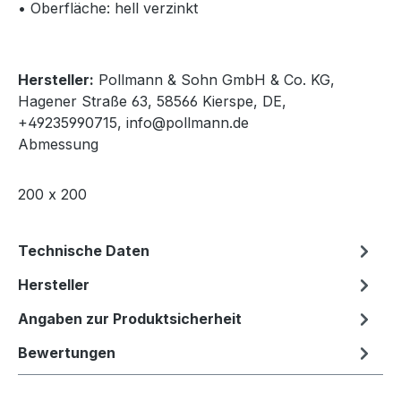
• Oberfläche: hell verzinkt
Hersteller:
Pollmann & Sohn GmbH & Co. KG,
Hagener Straße 63, 58566 Kierspe, DE,
+49235990715, info@pollmann.de
Abmessung
200 x 200
Technische Daten
Hersteller
Angaben zur Produktsicherheit
Bewertungen