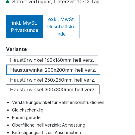
Sofort verfügbar, Lieferzeit: 10-12 Tag
exkl. MwSt.
inkl. MwSt.
Geschäftsku
Privatkunde
nde
auswählen
Variante
Haustürwinkel 160x160mm hell verz.
Haustürwinkel 200x200mm hell verz.
Haustürwinkel 250x250mm hell verz.
Haustürwinkel 300x300mm hell verz.
Verstärkungswinkel für Rahmenkonstruktionen
Gleichschenklig
Enden gerade
Oberfläche: hell verzinkt Abmessung
Befestigungsart: zum Anschrauben