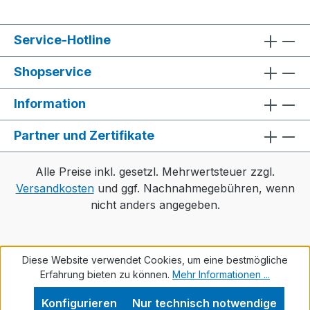
Service-Hotline
Shopservice
Information
Partner und Zertifikate
Alle Preise inkl. gesetzl. Mehrwertsteuer zzgl.
Versandkosten
und ggf. Nachnahmegebühren, wenn
nicht anders angegeben.
Diese Website verwendet Cookies, um eine bestmögliche
Erfahrung bieten zu können.
Mehr Informationen ...
Konfigurieren
Nur technisch notwendige