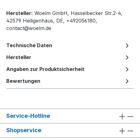
Hersteller:
Woelm GmbH, Hasselbecker Str.2-4,
42579 Heiligenhaus, DE, +492056180,
contact@woelm.de
Technische Daten
Hersteller
Angaben zur Produktsicherheit
Bewertungen
Service-Hotline
Shopservice