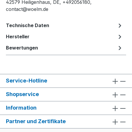
42579 Heiligenhaus, DE, +492056180,
contact@woelm.de
Technische Daten
Hersteller
Bewertungen
Service-Hotline
Shopservice
Information
Partner und Zertifikate