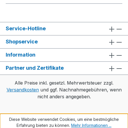
Service-Hotline
Shopservice
Information
Partner und Zertifikate
Alle Preise inkl. gesetzl. Mehrwertsteuer zzgl.
Versandkosten
und ggf. Nachnahmegebühren, wenn
nicht anders angegeben.
Diese Website verwendet Cookies, um eine bestmögliche
Erfahrung bieten zu können.
Mehr Informationen ...