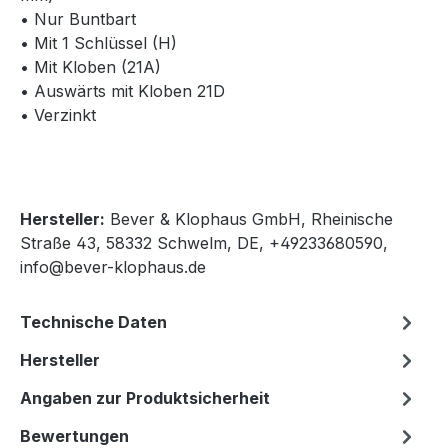
• Nur Buntbart
• Mit 1 Schlüssel (H)
• Mit Kloben (21A)
• Auswärts mit Kloben 21D
• Verzinkt
Hersteller:
Bever & Klophaus GmbH, Rheinische
Straße 43, 58332 Schwelm, DE, +49233680590,
info@bever-klophaus.de
Technische Daten
Hersteller
Angaben zur Produktsicherheit
Bewertungen