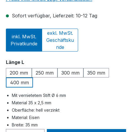
Sofort verfügbar, Lieferzeit: 10-12 Tag
exkl. MwSt.
inkl. MwSt.
Geschäftsku
Privatkunde
nde
auswählen
Länge L
200 mm
250 mm
300 mm
350 mm
400 mm
Mit vernietetem Stift Ø 6 mm
Material 35 x 2,5 mm
Oberfläche: hell verzinkt
Material: Eisen
Breite: 35 mm