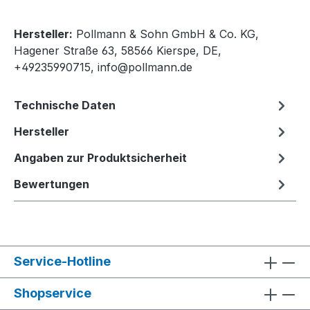
Hersteller:
Pollmann & Sohn GmbH & Co. KG,
Hagener Straße 63, 58566 Kierspe, DE,
+49235990715, info@pollmann.de
Technische Daten
Hersteller
Angaben zur Produktsicherheit
Bewertungen
Service-Hotline
Shopservice