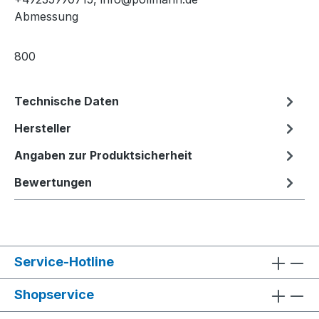
Abmessung
800
Technische Daten
Hersteller
Angaben zur Produktsicherheit
Bewertungen
Service-Hotline
Shopservice