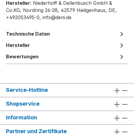
Hersteller:
Niederhoff & Dellenbusch GmbH &
Co.KG, Nordring 26-28, 42579 Heiligenhaus, DE,
+492053495-0, info@deni.de
Technische Daten
Hersteller
Bewertungen
Service-Hotline
Shopservice
Information
Partner und Zertifikate