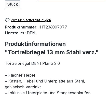
Stück
Zum Merkzettel hinzufügen
Produktnummer:
IHT236007077
Hersteller:
DENI
Produktinformationen
"Tortreibriegel 13 mm Stahl verz."
Tortreibriegel DENI Plano 2.0
• Flacher Hebel
• Kasten, Hebel und Unterplatte aus Stahl,
galvanisch verzinkt
• Inklusive Unterplatte und Stangenschlaufen