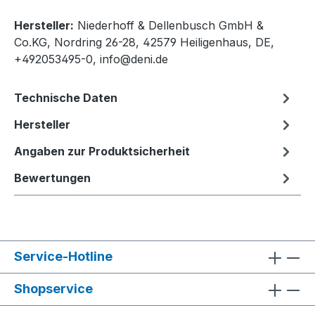
Hersteller:
Niederhoff & Dellenbusch GmbH &
Co.KG, Nordring 26-28, 42579 Heiligenhaus, DE,
+492053495-0, info@deni.de
Technische Daten
Hersteller
Angaben zur Produktsicherheit
Bewertungen
Service-Hotline
Shopservice