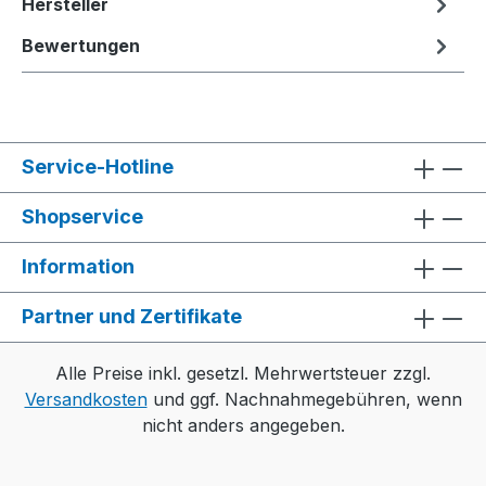
Hersteller
Bewertungen
Service-Hotline
Shopservice
Information
Partner und Zertifikate
Alle Preise inkl. gesetzl. Mehrwertsteuer zzgl.
Versandkosten
und ggf. Nachnahmegebühren, wenn
nicht anders angegeben.