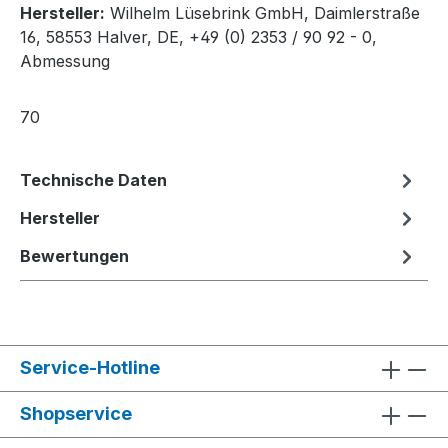
Hersteller:
Wilhelm Lüsebrink GmbH, Daimlerstraße
16, 58553 Halver, DE, +49 (0) 2353 / 90 92 - 0,
Abmessung
70
Technische Daten
Hersteller
Bewertungen
Service-Hotline
Shopservice