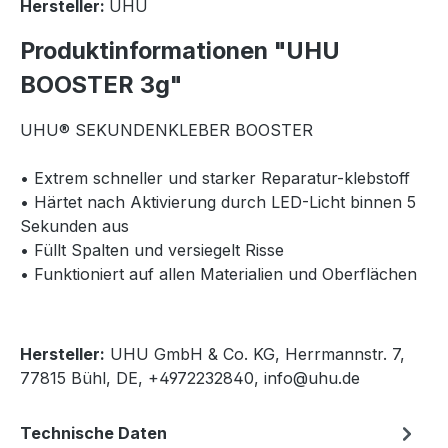
Hersteller:
UHU
Produktinformationen "UHU
BOOSTER 3g"
UHU® SEKUNDENKLEBER BOOSTER
• Extrem schneller und starker Reparatur-klebstoff
• Härtet nach Aktivierung durch LED-Licht binnen 5
Sekunden aus
• Füllt Spalten und versiegelt Risse
• Funktioniert auf allen Materialien und Oberflächen
Hersteller:
UHU GmbH & Co. KG, Herrmannstr. 7,
77815 Bühl, DE, +4972232840, info@uhu.de
Technische Daten