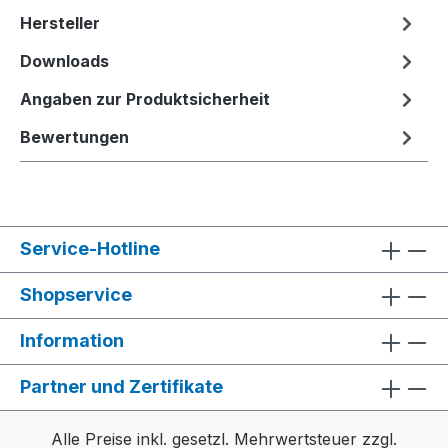
Hersteller
Downloads
Angaben zur Produktsicherheit
Bewertungen
Service-Hotline
Shopservice
Information
Partner und Zertifikate
Alle Preise inkl. gesetzl. Mehrwertsteuer zzgl.