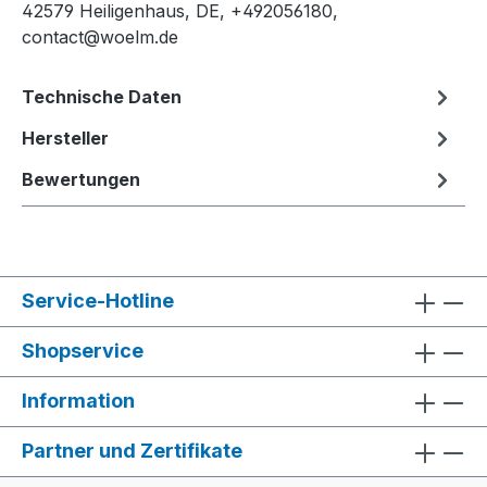
42579 Heiligenhaus, DE, +492056180,
contact@woelm.de
Technische Daten
Hersteller
Bewertungen
Service-Hotline
Shopservice
Information
Partner und Zertifikate