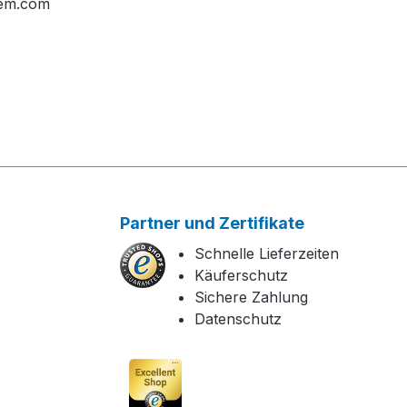
tem.com
Partner und Zertifikate
Schnelle Lieferzeiten
Käuferschutz
Sichere Zahlung
Datenschutz