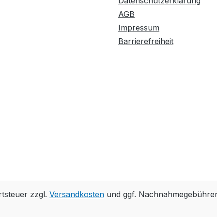
Datenschutzerklärung
AGB
Impressum
Barrierefreiheit
rtsteuer zzgl.
Versandkosten
und ggf. Nachnahmegebühren,