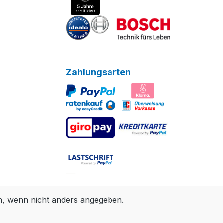
Zahlungsarten
 wenn nicht anders angegeben.