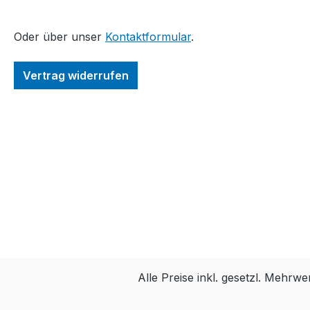
Oder über unser
Kontaktformular
.
Vertrag widerrufen
Alle Preise inkl. gesetzl. Mehrwe