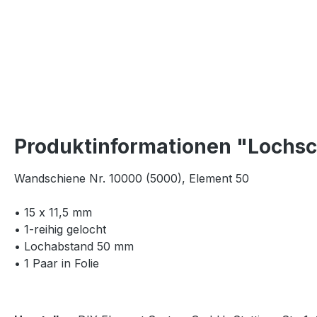
Produktinformationen "Lochsc
Wandschiene Nr. 10000 (5000), Element 50
• 15 x 11,5 mm
• 1-reihig gelocht
• Lochabstand 50 mm
• 1 Paar in Folie