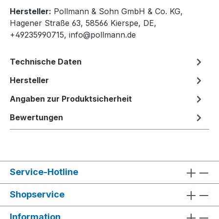
Hersteller:
Pollmann & Sohn GmbH & Co. KG,
Hagener Straße 63, 58566 Kierspe, DE,
+49235990715, info@pollmann.de
Technische Daten
Hersteller
Angaben zur Produktsicherheit
Bewertungen
Service-Hotline
Shopservice
Information