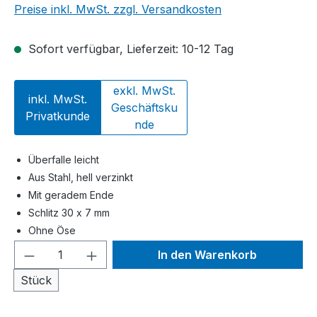
Preise inkl. MwSt. zzgl. Versandkosten
Sofort verfügbar, Lieferzeit: 10-12 Tag
exkl. MwSt.
inkl. MwSt.
Geschäftsku
Privatkunde
nde
Überfalle leicht
Aus Stahl, hell verzinkt
Mit geradem Ende
Schlitz 30 x 7 mm
Ohne Öse
Produkt Anzahl: Gib den gewünschten We
In den Warenkorb
Stück