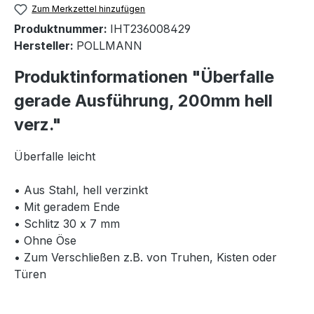
Zum Merkzettel hinzufügen
Produktnummer:
IHT236008429
Hersteller:
POLLMANN
Produktinformationen "Überfalle
gerade Ausführung, 200mm hell
verz."
Überfalle leicht
• Aus Stahl, hell verzinkt
• Mit geradem Ende
• Schlitz 30 x 7 mm
• Ohne Öse
• Zum Verschließen z.B. von Truhen, Kisten oder
Türen