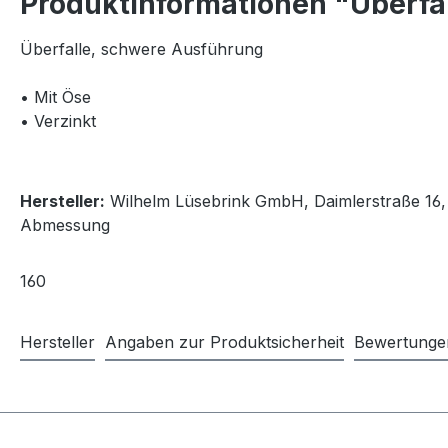
Produktinformationen "Überfa
Überfalle, schwere Ausführung
• Mit Öse
• Verzinkt
Hersteller:
Wilhelm Lüsebrink GmbH, Daimlerstraße 16, 5
Abmessung
160
Hersteller
Angaben zur Produktsicherheit
Bewertunge