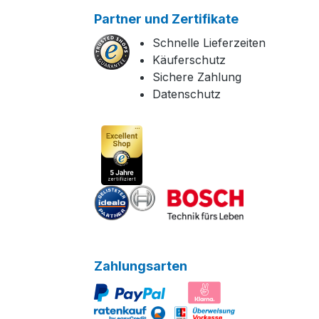
Partner und Zertifikate
Schnelle Lieferzeiten
Käuferschutz
Sichere Zahlung
Datenschutz
Zahlungsarten