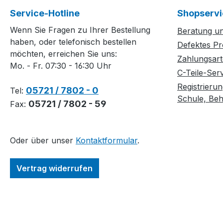
Service-Hotline
Shopservi
Wenn Sie Fragen zu Ihrer Bestellung
Beratung un
haben, oder telefonisch bestellen
Defektes Pr
möchten, erreichen Sie uns:
Zahlungsar
Mo. - Fr. 07:30 - 16:30 Uhr
C-Teile-Ser
Registrierun
05721 / 7802 - 0
Tel:
Schule, Behö
05721 / 7802 - 59
Fax:
Oder über unser
Kontaktformular
.
Vertrag widerrufen