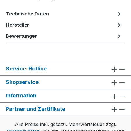
Technische Daten
Hersteller
Bewertungen
Service-Hotline
Shopservice
Information
Partner und Zertifikate
Alle Preise inkl. gesetzl. Mehrwertsteuer zzgl.