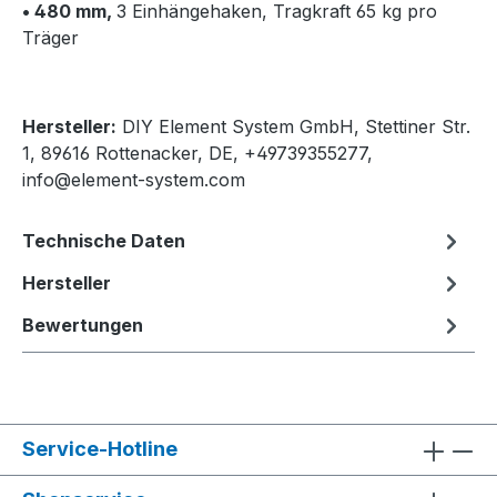
• 480 mm,
3 Einhängehaken, Tragkraft 65 kg pro
Träger
Hersteller:
DIY Element System GmbH, Stettiner Str.
1, 89616 Rottenacker, DE, +49739355277,
info@element-system.com
Technische Daten
Hersteller
Bewertungen
Service-Hotline