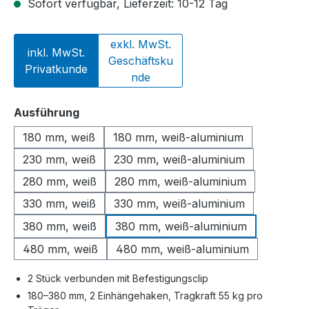
Sofort verfügbar, Lieferzeit: 10-12 Tag
exkl. MwSt.
inkl. MwSt.
Geschäftsku
Privatkunde
nde
auswählen
Ausführung
180 mm, weiß
180 mm, weiß-aluminium
230 mm, weiß
230 mm, weiß-aluminium
280 mm, weiß
280 mm, weiß-aluminium
330 mm, weiß
330 mm, weiß-aluminium
380 mm, weiß
380 mm, weiß-aluminium
480 mm, weiß
480 mm, weiß-aluminium
2 Stück verbunden mit Befestigungsclip
180–380 mm, 2 Einhängehaken, Tragkraft 55 kg pro